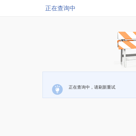
正在查询中
正在查询中，请刷新重试