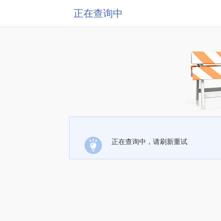
正在查询中
正在查询中，请刷新重试