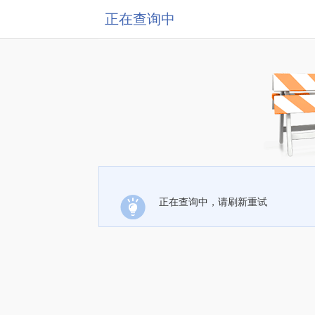
正在查询中
正在查询中，请刷新重试