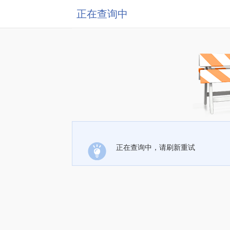
正在查询中
正在查询中，请刷新重试