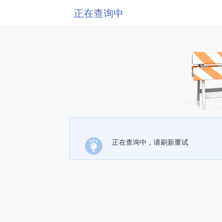
正在查询中
正在查询中，请刷新重试